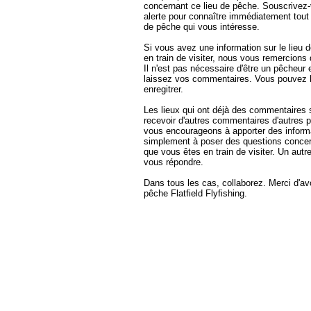
concernant ce lieu de pêche. Souscrivez-
alerte pour connaître immédiatement tout
de pêche qui vous intéresse.
Si vous avez une information sur le lieu
en train de visiter, nous vous remercions
Il n'est pas nécessaire d'être un pêcheur e
laissez vos commentaires. Vous pouvez l
enregitrer.
Les lieux qui ont déjà des commentaires 
recevoir d'autres commentaires d'autres 
vous encourageons à apporter des informa
simplement à poser des questions concer
que vous êtes en train de visiter. Un autr
vous répondre.
Dans tous les cas, collaborez. Merci d'avoi
pêche Flatfield Flyfishing.