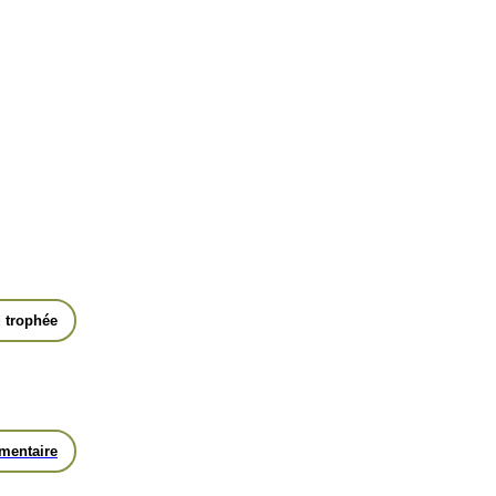
 trophée
mentaire